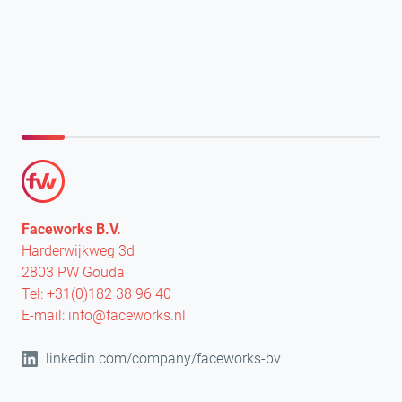
Faceworks B.V.
Harderwijkweg 3d
2803 PW Gouda
Tel:
+31(0)182 38 96 40
E-mail:
info@faceworks.nl
linkedin.com/company/faceworks-bv